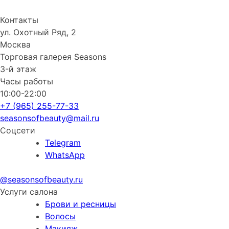
Контакты
ул. Охотный Ряд, 2
Москва
Торговая галерея Seasons
3-й этаж
Часы работы
10:00-22:00
+7 (965) 255-77-33
seasonsofbeauty@mail.ru
Соцсети
Telegram
WhatsApp
@seasonsofbeauty.ru
Услуги салона
Брови и ресницы
Волосы
Макияж