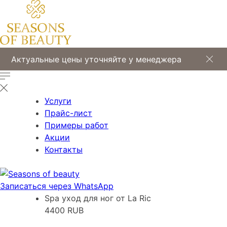
Актуальные цены уточняйте у менеджера
Услуги
Прайс-лист
Примеры работ
Акции
Контакты
Записаться через WhatsApp
Spa уход для ног от La Ric
4400 RUB