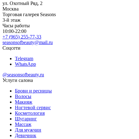
ул. Охотный Ряд, 2
Москва
Торговая галерея Seasons
3-й этаж
Часы работы
10:00-22:00
+7 (965) 255-77-33
seasonsofbeauty@mail.ru
Соцсети
Telegram
WhatsApp
@seasonsofbeauty.ru
Услуги салона
Брови и ресницы
Волосы
Макияж
Ногтевой сервис
Косметология
Шугаринг
Массаж
Для мужчин
Девичник