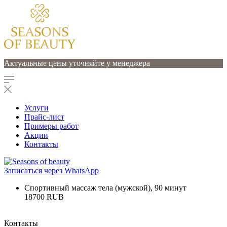
Актуальные цены уточняйте у менеджера
Услуги
Прайс-лист
Примеры работ
Акции
Контакты
Записаться через WhatsApp
Спортивный массаж тела (мужской), 90 минут
18700 RUB
Контакты