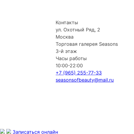
Контакты
ул. Охотный Ряд, 2
Москва
Торговая галерея Seasons
3-й этаж
Часы работы
10:00-22:00
+7 (965) 255-77-33
seasonsofbeauty@mail.ru
Записаться онлайн