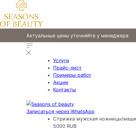
Актуальные цены уточняйте у менеджера
Услуги
Прайс-лист
Примеры работ
Акции
Контакты
Записаться через WhatsApp
Стрижка мужская ножницы/маши
5000 RUB