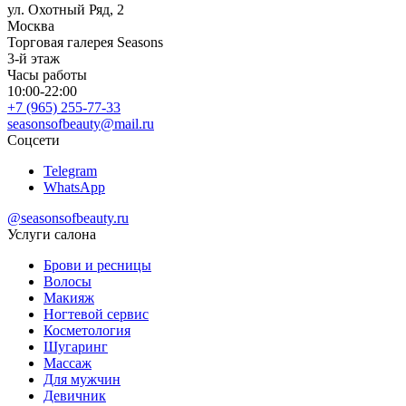
ул. Охотный Ряд, 2
Москва
Торговая галерея Seasons
3-й этаж
Часы работы
10:00-22:00
+7 (965) 255-77-33
seasonsofbeauty@mail.ru
Соцсети
Telegram
WhatsApp
@seasonsofbeauty.ru
Услуги салона
Брови и ресницы
Волосы
Макияж
Ногтевой сервис
Косметология
Шугаринг
Массаж
Для мужчин
Девичник