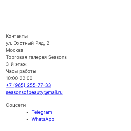
Контакты
ул. Охотный Ряд, 2
Москва
Торговая галерея Seasons
3-й этаж
Часы работы
10:00-22:00
+7 (965) 255-77-33
seasonsofbeauty@mail.ru
Соцсети
Telegram
WhatsApp