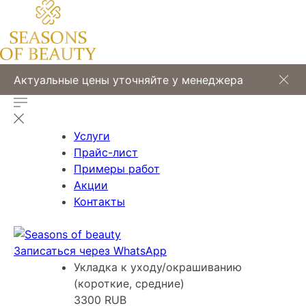
Актуальные цены уточняйте у менеджера
Услуги
Прайс-лист
Примеры работ
Акции
Контакты
Записаться через WhatsApp
Укладка к уходу/окрашиванию
(короткие, средние)
3300 RUB